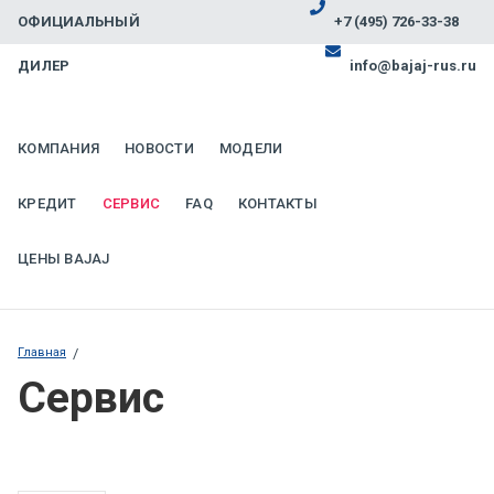
ОФИЦИАЛЬНЫЙ
+7 (495) 726-33-38
ДИЛЕР
info@bajaj-rus.ru
КОМПАНИЯ
НОВОСТИ
МОДЕЛИ
КРЕДИТ
СЕРВИС
FAQ
КОНТАКТЫ
ЦЕНЫ BAJAJ
Главная
/
Сервис