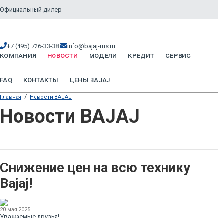
Официальный дилер
+7 (495) 726-33-38
info@bajaj-rus.ru
КОМПАНИЯ
НОВОСТИ
МОДЕЛИ
КРЕДИТ
СЕРВИС
FAQ
КОНТАКТЫ
ЦЕНЫ BAJAJ
/
Главная
Новости BAJAJ
Новости BAJAJ
Снижение цен на всю технику
Bajaj!
20 мая 2025
Уважаемые друзья!