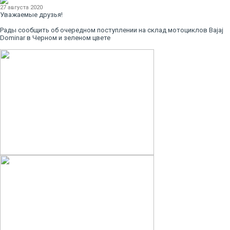
27 августа 2020
Уважаемые друзья!
Рады сообщить об очередном поступлении на склад мотоциклов Bajaj
Dominar в Черном и зеленом цвете