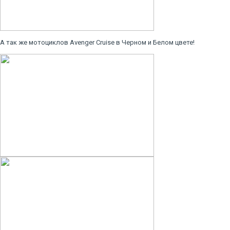
А так же мотоциклов Avenger Cruise в Черном и Белом цвете!