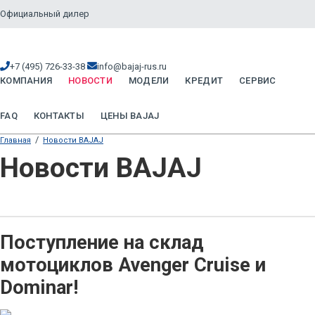
Официальный дилер
+7 (495) 726-33-38
info@bajaj-rus.ru
КОМПАНИЯ
НОВОСТИ
МОДЕЛИ
КРЕДИТ
СЕРВИС
FAQ
КОНТАКТЫ
ЦЕНЫ BAJAJ
/
Главная
Новости BAJAJ
Новости BAJAJ
Поступление на склад
мотоциклов Avenger Cruise и
Dominar!