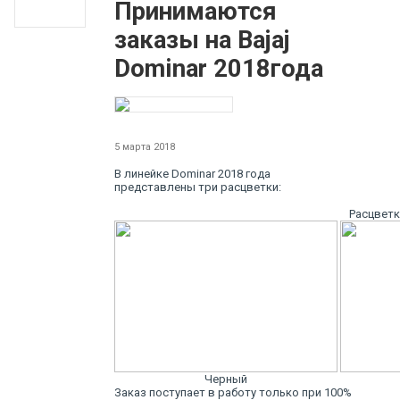
Принимаются
заказы на Bajaj
Dominar 2018года
5 марта 2018
В линейке Dominar 2018 года
представлены три расцветки:
Расцветк
Черный
Заказ поступает в работу только при 100%