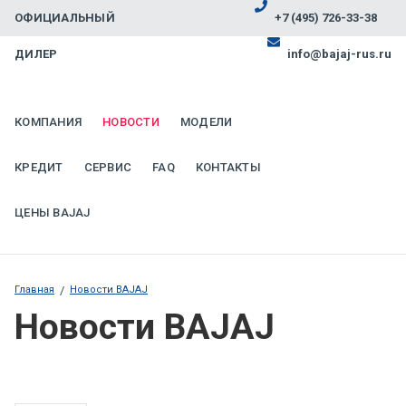
ОФИЦИАЛЬНЫЙ
+7 (495) 726-33-38
ДИЛЕР
info@bajaj-rus.ru
КОМПАНИЯ
НОВОСТИ
МОДЕЛИ
КРЕДИТ
СЕРВИС
FAQ
КОНТАКТЫ
ЦЕНЫ BAJAJ
Главная
/
Новости BAJAJ
Новости BAJAJ